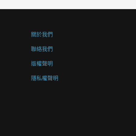
關於我們
聯絡我們
版權聲明
隱私權聲明