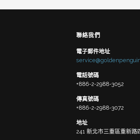
聯絡我們
電子郵件地址
service@goldenpenguin
電話號碼
+886-2-2988-3052
傳真號碼
+886-2-2988-3072
地址
241 新北市三重區重新路四段