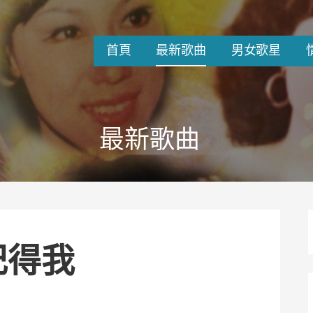
首頁
最新歌曲
男女歌星
最新歌曲
記得我