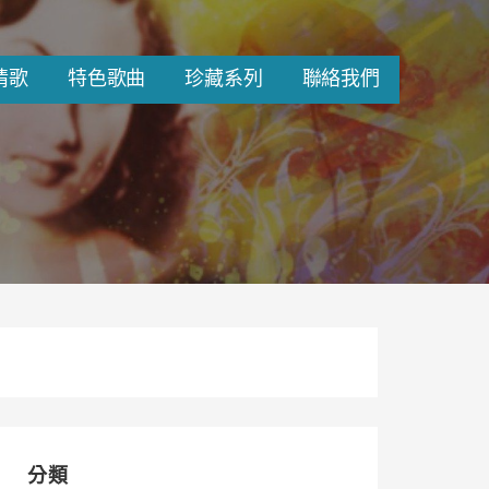
情歌
特色歌曲
珍藏系列
聯絡我們
分類