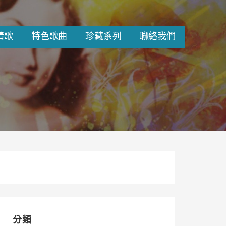
情歌
特色歌曲
珍藏系列
聯絡我們
分類