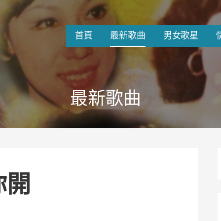
首頁
最新歌曲
男女歌星
最新歌曲
你開