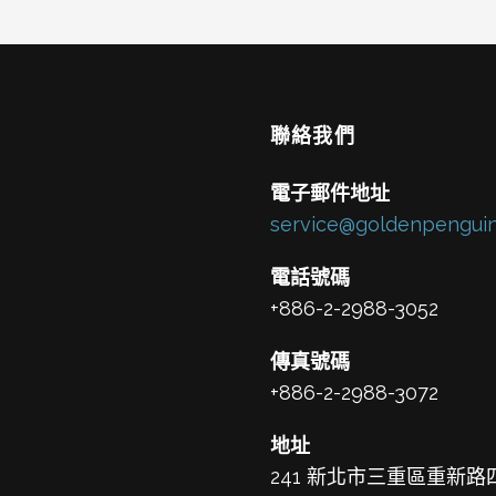
聯絡我們
電子郵件地址
service@goldenpenguin
電話號碼
+886-2-2988-3052
傳真號碼
+886-2-2988-3072
地址
241 新北市三重區重新路四段