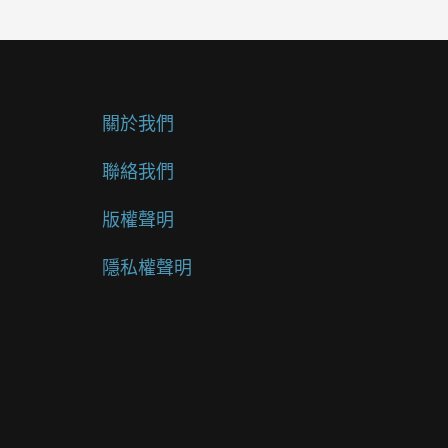
關於我們
聯絡我們
版權聲明
隱私權聲明