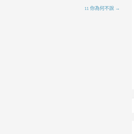
11 你為何不說 →