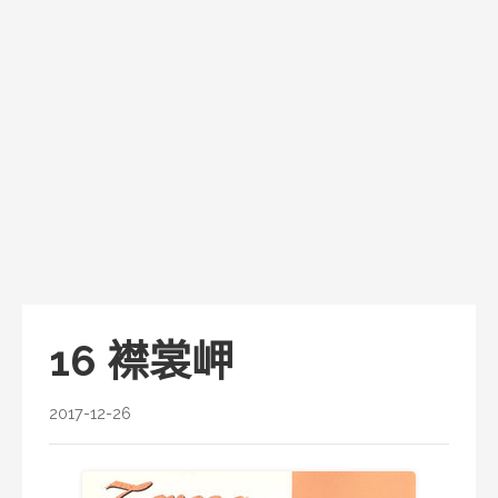
16 襟裳岬
2017-12-26