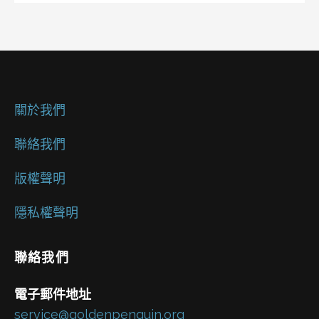
關於我們
聯絡我們
版權聲明
隱私權聲明
聯絡我們
電子郵件地址
service@goldenpenguin.org