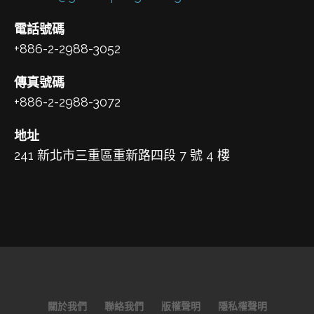
電話號碼
+886-2-2988-3052
傳真號碼
+886-2-2988-3072
地址
241 新北市三重區重新路四段 7 號 4 樓
關於我們
聯絡我們
版權聲明
隱私權聲明