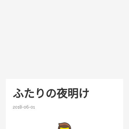
ふたりの夜明け
2018-06-01