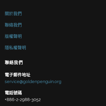
關於我們
聯絡我們
版權聲明
隱私權聲明
聯絡我們
電子郵件地址
service@goldenpenguin.org
電話號碼
+886-2-2988-3052