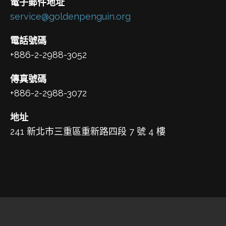
電子郵件地址
service@goldenpenguin.org
電話號碼
+886-2-2988-3052
傳真號碼
+886-2-2988-3072
地址
241 新北市三重區重新路四段 7 號 4 樓