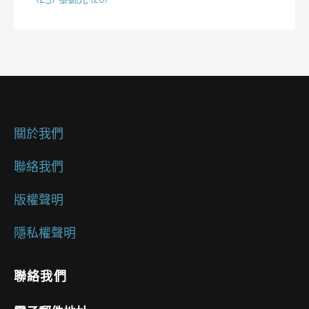
關於我們
聯絡我們
版權聲明
隱私權聲明
聯絡我們