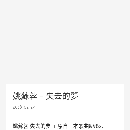
姚蘇蓉 – 失去的夢
2018-02-24
姚蘇蓉 失去的夢 ﹝原自日本歌曲&#82…