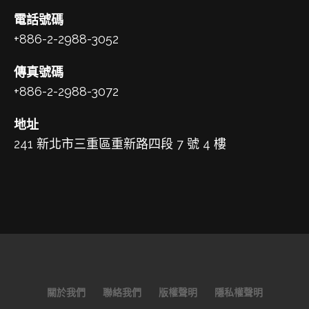
電話號碼
+886-2-2988-3052
傳真號碼
+886-2-2988-3072
地址
241 新北市三重區重新路四段 7 號 4 樓
關於我們
聯絡我們
版權聲明
隱私權聲明