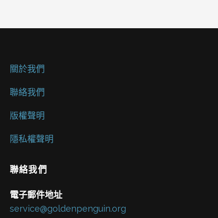
關於我們
聯絡我們
版權聲明
隱私權聲明
聯絡我們
電子郵件地址
service@goldenpenguin.org