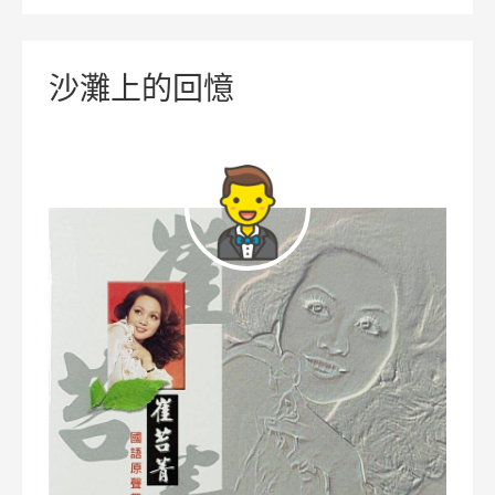
沙灘上的回憶