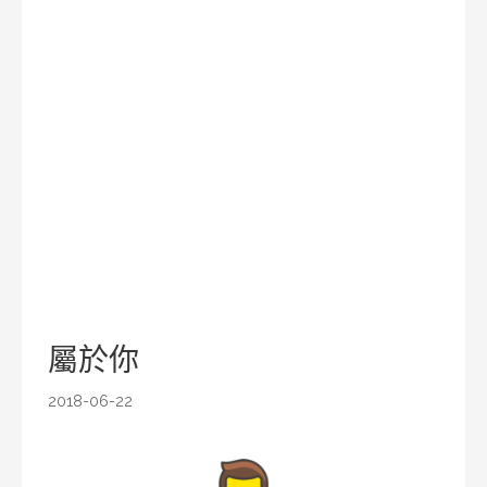
屬於你
2018-06-22