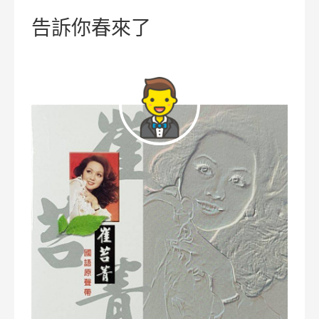
告訴你春來了