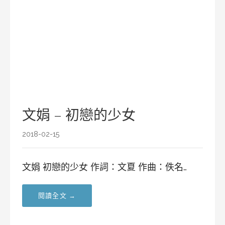
文娟 – 初戀的少女
2018-02-15
文娟 初戀的少女 作詞：文夏 作曲：佚名…
閱讀全文 →