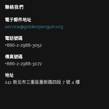
聯絡我們
電子郵件地址
service@goldenpenguin.org
電話號碼
+886-2-2988-3052
傳真號碼
+886-2-2988-3072
地址
241 新北市三重區重新路四段 7 號 4 樓