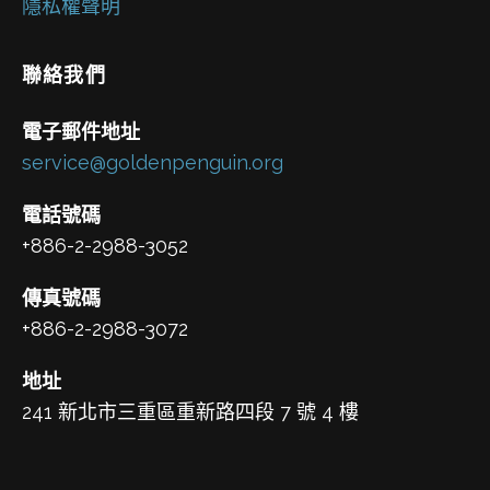
隱私權聲明
聯絡我們
電子郵件地址
service@goldenpenguin.org
電話號碼
+886-2-2988-3052
傳真號碼
+886-2-2988-3072
地址
241 新北市三重區重新路四段 7 號 4 樓