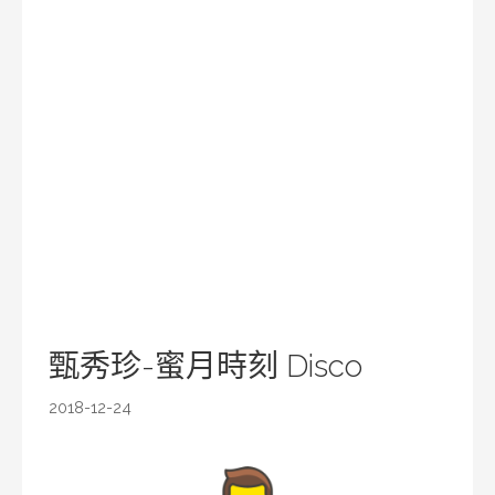
甄秀珍-蜜月時刻 Disco
2018-12-24