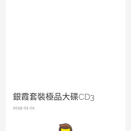
銀霞套裝極品大碟CD3
2019-01-01