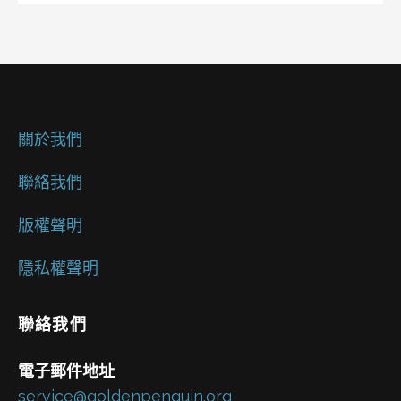
關於我們
聯絡我們
版權聲明
隱私權聲明
聯絡我們
電子郵件地址
service@goldenpenguin.org