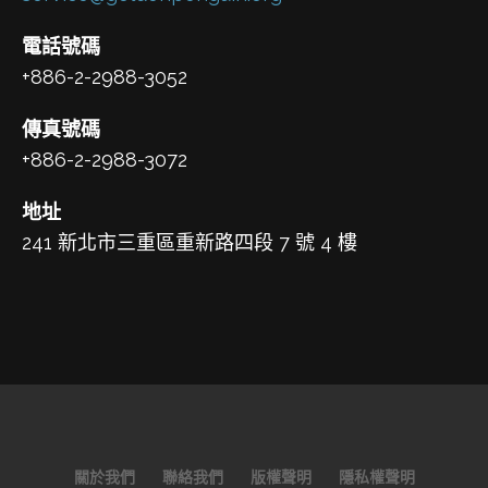
電話號碼
+886-2-2988-3052
傳真號碼
+886-2-2988-3072
地址
241 新北市三重區重新路四段 7 號 4 樓
關於我們
聯絡我們
版權聲明
隱私權聲明