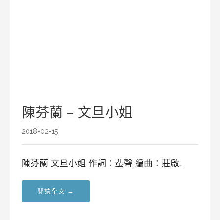
陳芬蘭 – 文旦小姐
2018-02-15
陳芬蘭 文旦小姐 作詞：蜚聲 編曲：莊啟…
閱讀全文 →