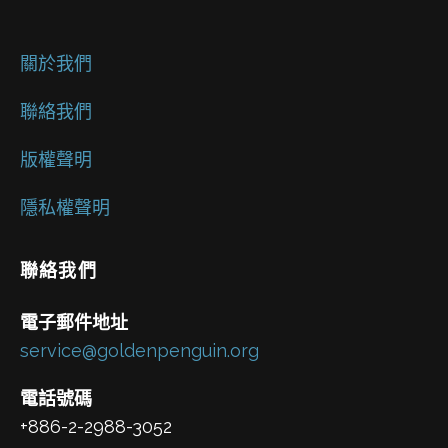
關於我們
聯絡我們
版權聲明
隱私權聲明
聯絡我們
電子郵件地址
service@goldenpenguin.org
電話號碼
+886-2-2988-3052