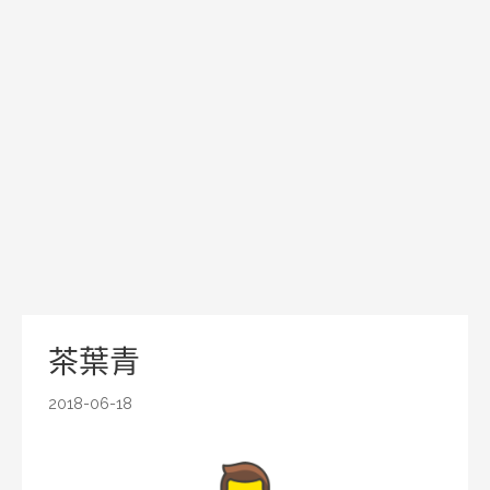
茶葉青
2018-06-18