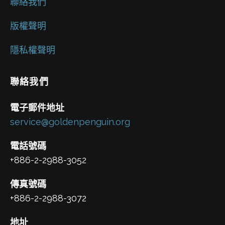
聯絡我們
版權聲明
隱私權聲明
聯絡我們
電子郵件地址
service@goldenpenguin.org
電話號碼
+886-2-2988-3052
傳真號碼
+886-2-2988-3072
地址