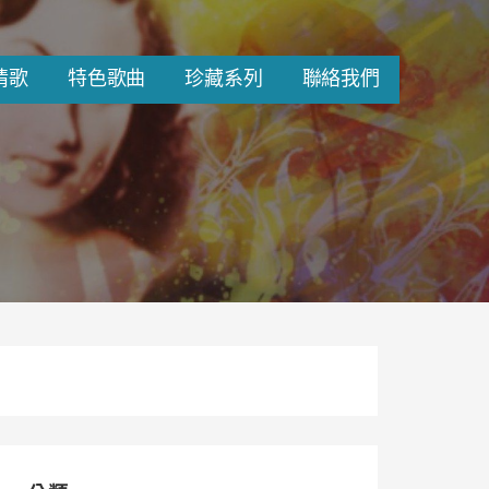
情歌
特色歌曲
珍藏系列
聯絡我們