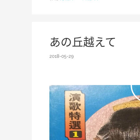
あの丘越えて
2018-05-29