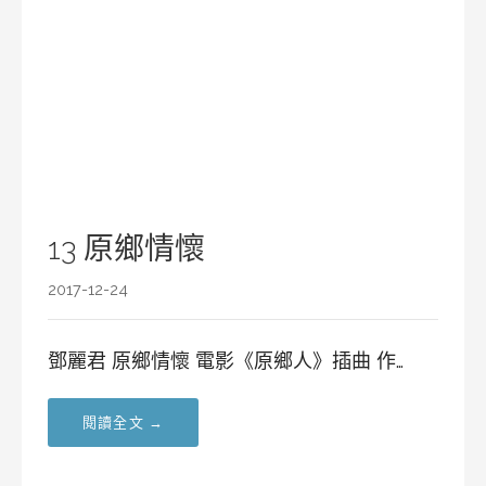
13 原鄉情懷
2017-12-24
鄧麗君 原鄉情懷 電影《原鄉人》插曲 作…
閱讀全文 →