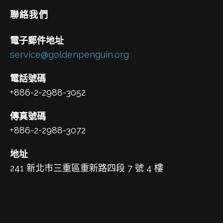
聯絡我們
電子郵件地址
service@goldenpenguin.org
電話號碼
+886-2-2988-3052
傳真號碼
+886-2-2988-3072
地址
241 新北市三重區重新路四段 7 號 4 樓