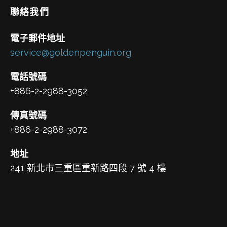
聯絡我們
電子郵件地址
service@goldenpenguin.org
電話號碼
+886-2-2988-3052
傳真號碼
+886-2-2988-3072
地址
241 新北市三重區重新路四段 7 號 4 樓