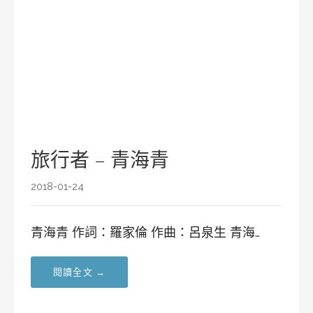
旅行者 – 青海青
2018-01-24
青海青 作詞：羅家倫 作曲：呂泉生 青海…
閱讀全文 →