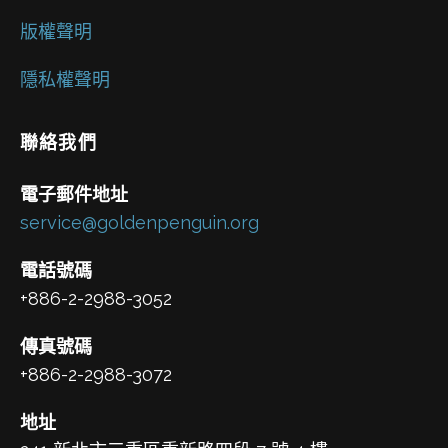
版權聲明
隱私權聲明
聯絡我們
電子郵件地址
service@goldenpenguin.org
電話號碼
+886-2-2988-3052
傳真號碼
+886-2-2988-3072
地址