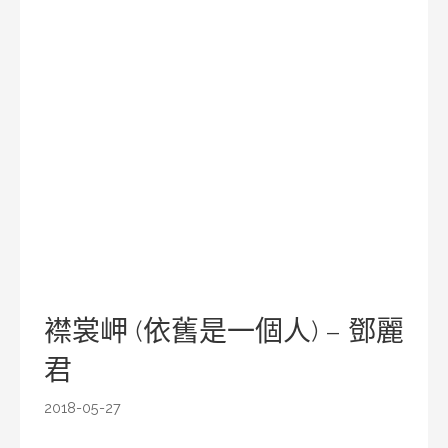
襟裳岬 (依舊是一個人) – 鄧麗
君
2018-05-27