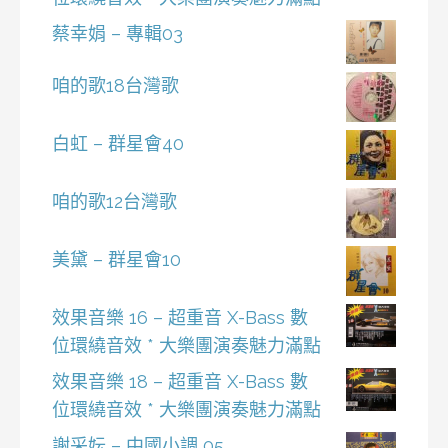
蔡幸娟 – 專輯03
咱的歌18台灣歌
白虹 – 群星會40
咱的歌12台灣歌
美黛 – 群星會10
效果音樂 16 – 超重音 X-Bass 數
位環繞音效 * 大樂團演奏魅力滿點
效果音樂 18 – 超重音 X-Bass 數
位環繞音效 * 大樂團演奏魅力滿點
謝采妘 – 中國小調 05