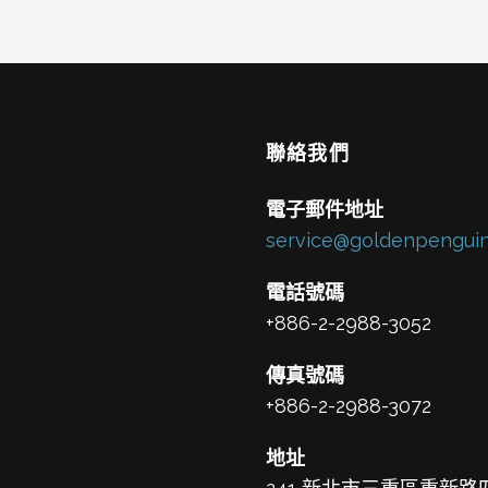
聯絡我們
電子郵件地址
service@goldenpenguin
電話號碼
+886-2-2988-3052
傳真號碼
+886-2-2988-3072
地址