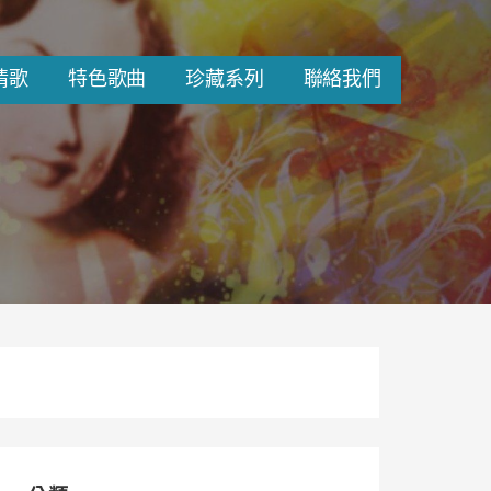
情歌
特色歌曲
珍藏系列
聯絡我們