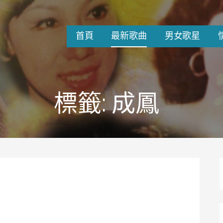
首頁
最新歌曲
男女歌星
標籤: 成鳳