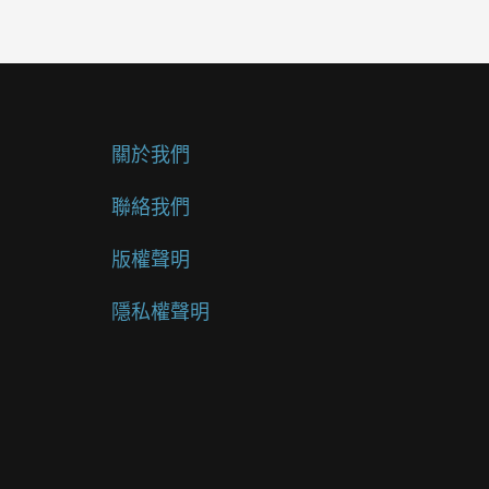
關於我們
聯絡我們
版權聲明
隱私權聲明