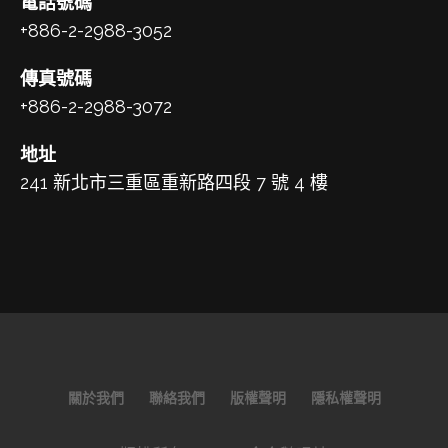
電話號碼
+886-2-2988-3052
傳真號碼
+886-2-2988-3072
地址
241 新北市三重區重新路四段 7 號 4 樓
關於我們
聯絡我們
版權聲明
隱私權聲明