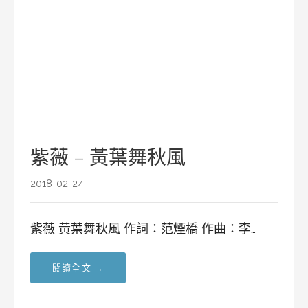
紫薇 – 黃葉舞秋風
2018-02-24
紫薇 黃葉舞秋風 作詞：范煙橋 作曲：李…
閱讀全文 →