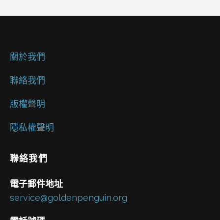
關於我們
聯絡我們
版權聲明
隱私權聲明
聯絡我們
電子郵件地址
service@goldenpenguin.org