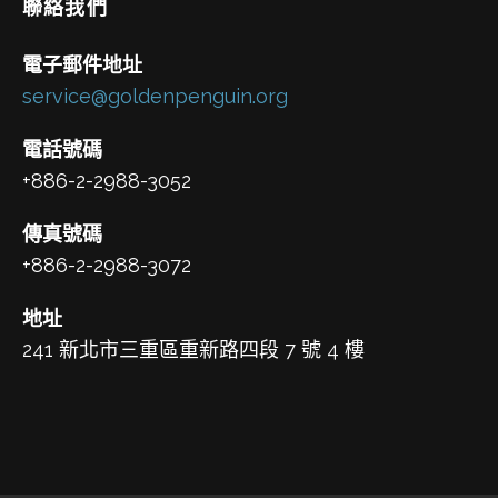
聯絡我們
電子郵件地址
service@goldenpenguin.org
電話號碼
+886-2-2988-3052
傳真號碼
+886-2-2988-3072
地址
241 新北市三重區重新路四段 7 號 4 樓