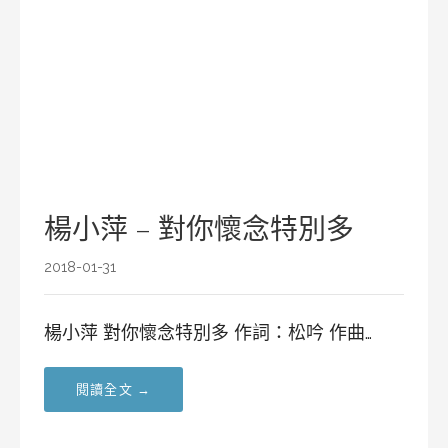
楊小萍 – 對你懷念特別多
2018-01-31
楊小萍 對你懷念特別多 作詞：松吟 作曲…
閱讀全文 →