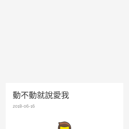
動不動就說愛我
2018-06-16