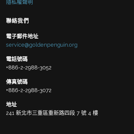
隱私權聲明
聯絡我們
電子郵件地址
service@goldenpenguin.org
電話號碼
+886-2-2988-3052
傳真號碼
+886-2-2988-3072
地址
241 新北市三重區重新路四段 7 號 4 樓