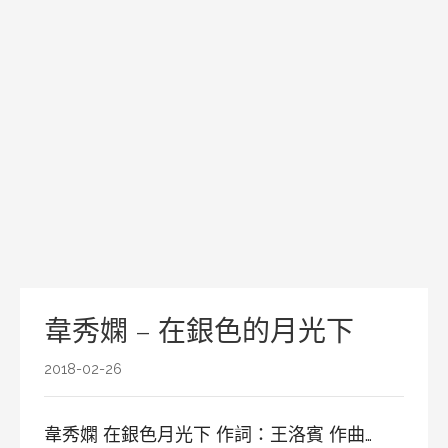
韋秀嫻 – 在銀色的月光下
2018-02-26
韋秀嫻 在銀色月光下 作詞：王洛賓 作曲…