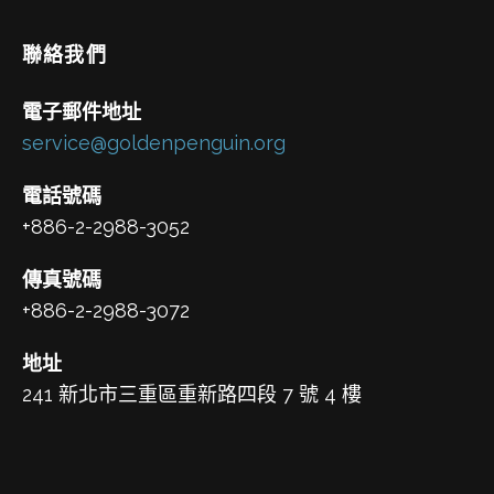
聯絡我們
電子郵件地址
service@goldenpenguin.org
電話號碼
+886-2-2988-3052
傳真號碼
+886-2-2988-3072
地址
241 新北市三重區重新路四段 7 號 4 樓