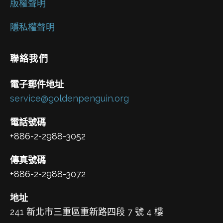
版權聲明
隱私權聲明
聯絡我們
電子郵件地址
service@goldenpenguin.org
電話號碼
+886-2-2988-3052
傳真號碼
+886-2-2988-3072
地址
241 新北市三重區重新路四段 7 號 4 樓