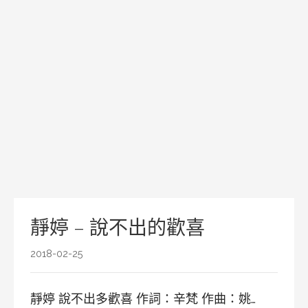
靜婷 – 說不出的歡喜
2018-02-25
靜婷 說不出多歡喜 作詞：辛梵 作曲：姚…