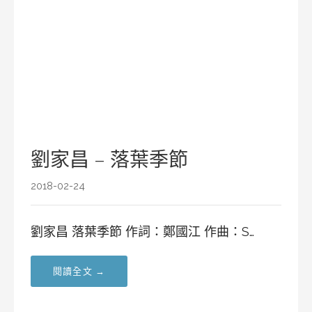
劉家昌 – 落葉季節
2018-02-24
劉家昌 落葉季節 作詞：鄭國江 作曲：S…
閱讀全文 →