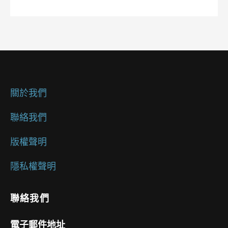
關於我們
聯絡我們
版權聲明
隱私權聲明
聯絡我們
電子郵件地址