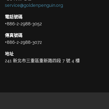
service@goldenpenguin.org
電話號碼
+886-2-2988-3052
傳真號碼
+886-2-2988-3072
地址
241 新北市三重區重新路四段 7 號 4 樓