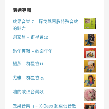
隨選專輯
效果音樂 7 – 探戈與電腦特殊音效
的魅力
劉家昌 – 群星會12
過年專輯 – 歡樂年年
楊燕 – 群星會11
尤雅 – 群星會35
咱的歌18台灣歌
效果音樂 9 – X-Bass 超重低音數