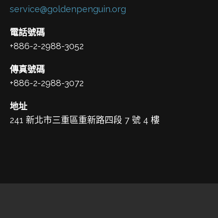
service@goldenpenguin.org
電話號碼
+886-2-2988-3052
傳真號碼
+886-2-2988-3072
地址
241 新北市三重區重新路四段 7 號 4 樓