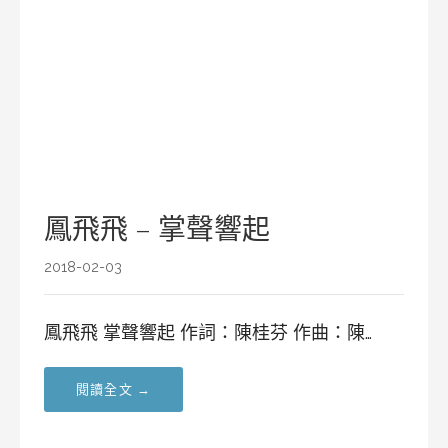
鳳飛飛 – 掌聲響起
2018-02-03
鳳飛飛 掌聲響起 作詞：陳桂芬 作曲：陳…
閱讀全文 →