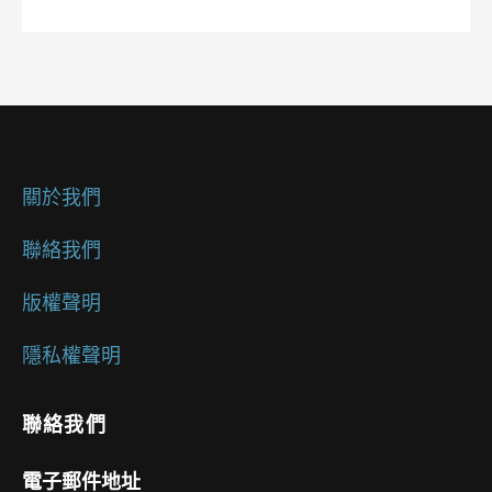
關於我們
聯絡我們
版權聲明
隱私權聲明
聯絡我們
電子郵件地址