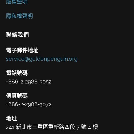
版權聲明
隱私權聲明
聯絡我們
電子郵件地址
service@goldenpenguin.org
電話號碼
+886-2-2988-3052
傳真號碼
+886-2-2988-3072
地址
241 新北市三重區重新路四段 7 號 4 樓