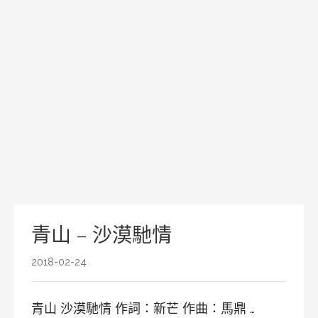
青山 – 沙漠馳情
2018-02-24
青山 沙漠馳情 作詞：新芒 作曲：馬鼎 …