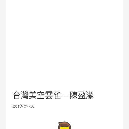
台灣美空雲雀 – 陳盈潔
2018-03-10