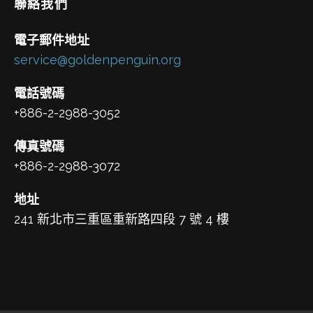
聯絡我們
電子郵件地址
service@goldenpenguin.org
電話號碼
+886-2-2988-3052
傳真號碼
+886-2-2988-3072
地址
241 新北市三重區重新路四段 7 號 4 樓