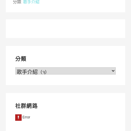
分類:
歌手介紹
分類
分
類
社群網路